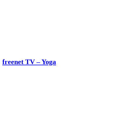
freenet TV – Yoga