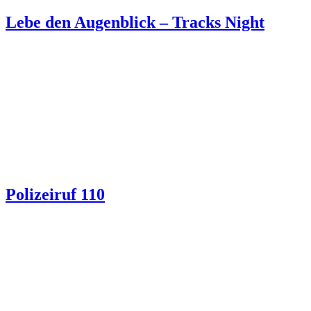
Lebe den Augenblick – Tracks Night
Polizeiruf 110