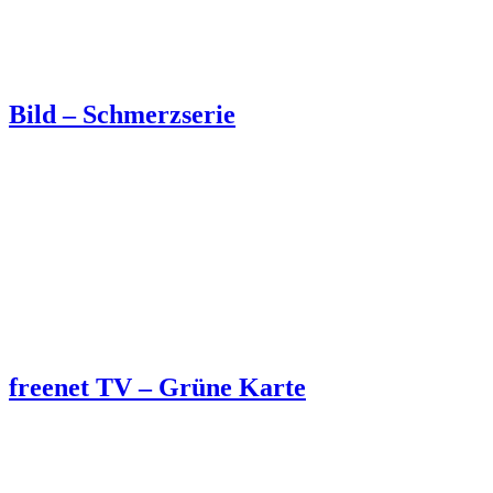
Bild – Schmerzserie
freenet TV – Grüne Karte