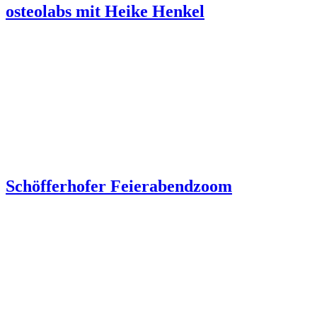
osteolabs mit Heike Henkel
Schöfferhofer Feierabendzoom