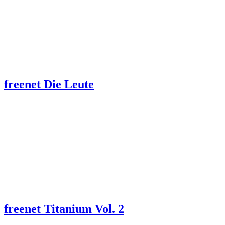
freenet Die Leute
freenet Titanium Vol. 2