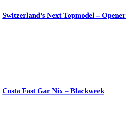
Switzerland’s Next Topmodel – Opener
Costa Fast Gar Nix – Blackweek