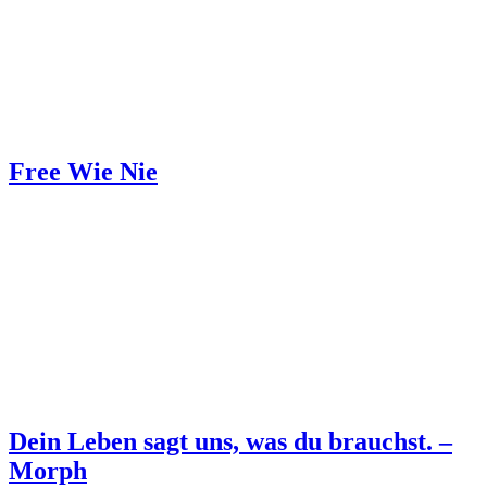
Free Wie Nie
Dein Leben sagt uns, was du brauchst. –
Morph