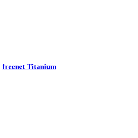
freenet Titanium