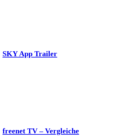
SKY App Trailer
freenet TV – Vergleiche