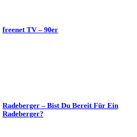
freenet TV – 90er
Radeberger – Bist Du Bereit Für Ein
Radeberger?