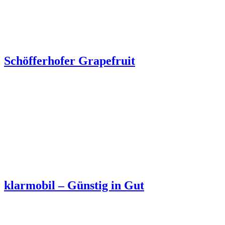
Schöfferhofer Grapefruit
klarmobil – Günstig in Gut