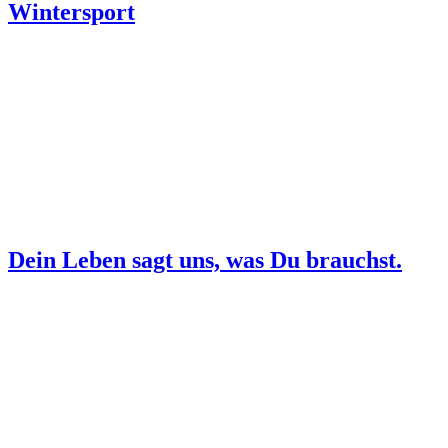
Wintersport
Dein Leben sagt uns, was Du brauchst.