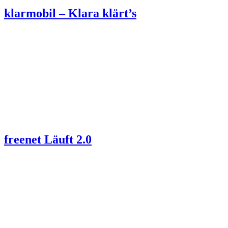
klarmobil – Klara klärt’s
freenet Läuft 2.0