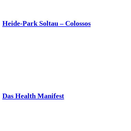
Heide-Park Soltau – Colossos
Das Health Manifest