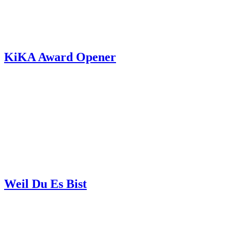
KiKA Award Opener
Weil Du Es Bist