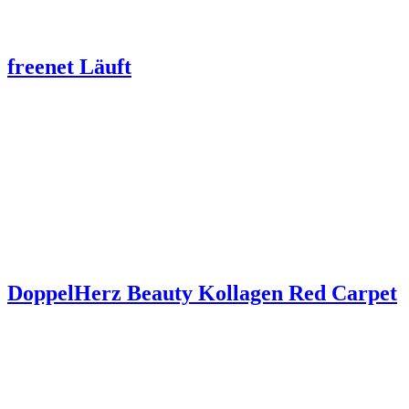
freenet Läuft
DoppelHerz Beauty Kollagen Red Carpet