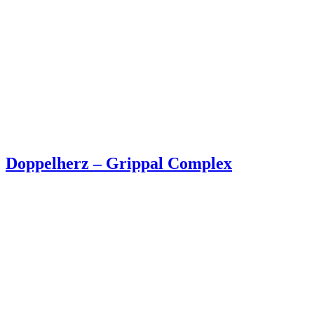
Doppelherz – Grippal Complex