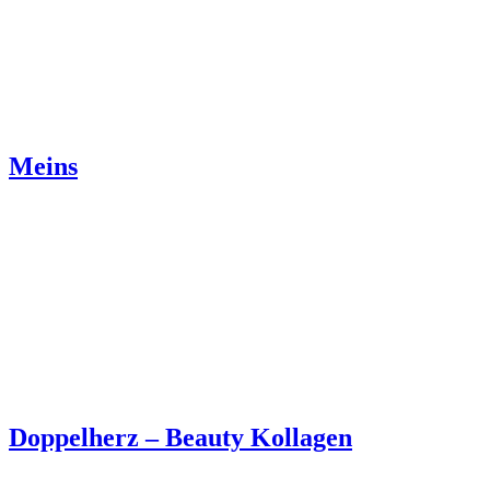
Meins
Doppelherz – Beauty Kollagen