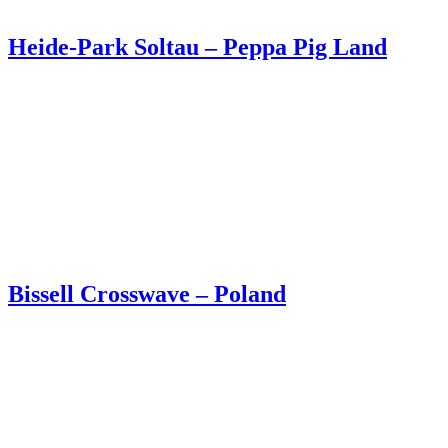
Heide-Park Soltau – Peppa Pig Land
Bissell Crosswave – Poland