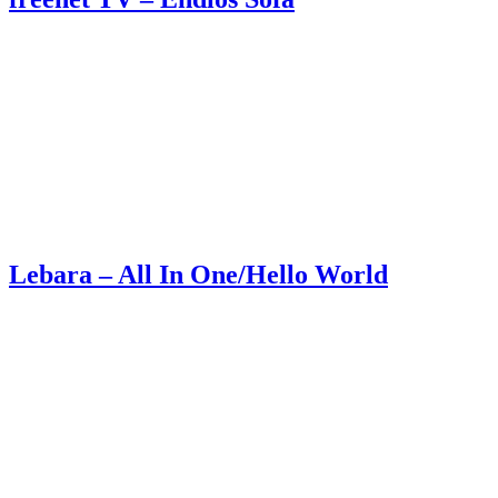
Lebara – All In One/Hello World