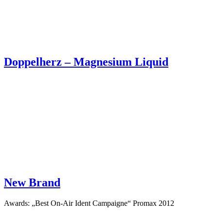
Doppelherz – Magnesium Liquid
New Brand
Awards: „Best On-Air Ident Campaigne“ Promax 2012