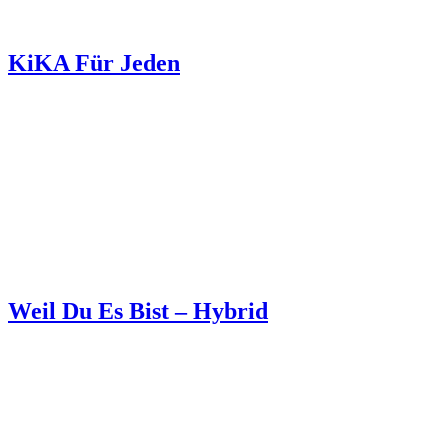
KiKA Für Jeden
Weil Du Es Bist – Hybrid