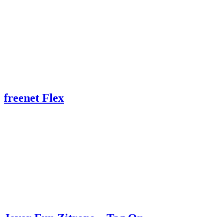
freenet Flex