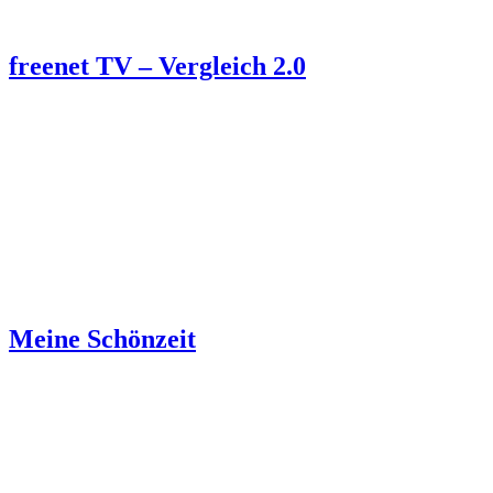
freenet TV – Vergleich 2.0
Meine Schönzeit