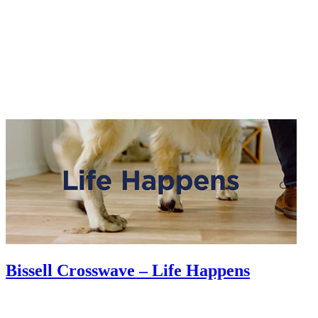
Bissell Crosswave – Life Happens