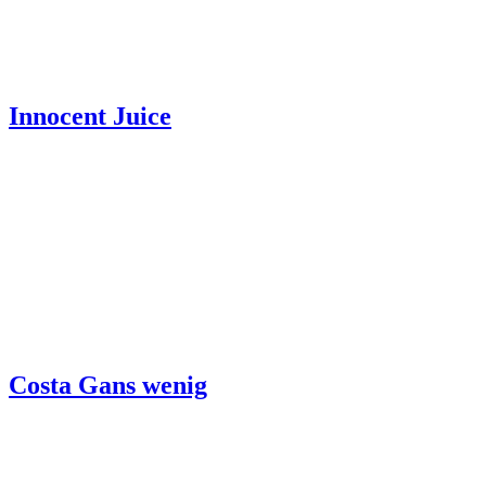
Innocent Juice
Costa Gans wenig