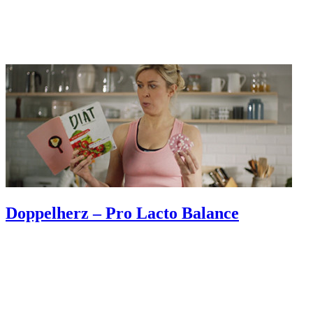
Doppelherz – Pro Lacto Balance