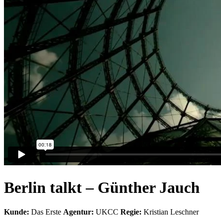
Berlin talkt – Günther Jauch
Kunde:
Das Erste
Agentur:
UKCC
Regie:
Kristian Leschner