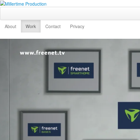
About
Work
Contact
Privacy