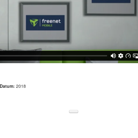
Datum:
2018