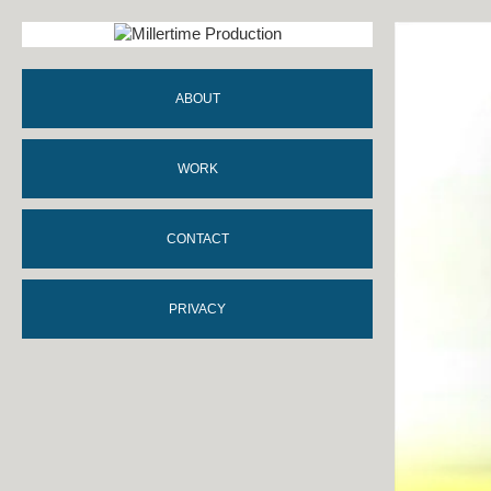
ABOUT
WORK
CONTACT
PRIVACY