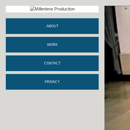
ABOUT
WORK
CONTACT
PRIVACY